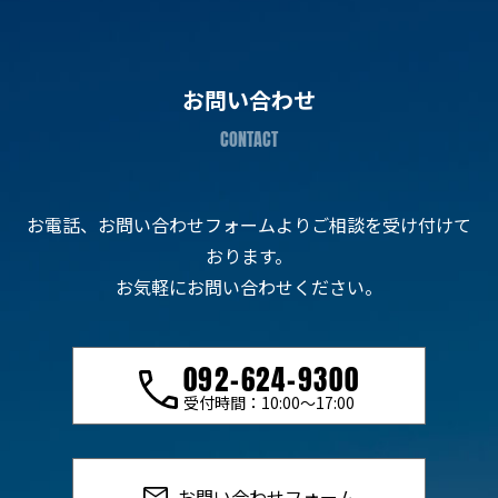
お問い合わせ
お電話、お問い合わせフォームよりご相談を受け付けて
おります。
お気軽にお問い合わせください。
092-624-9300
受付時間：10:00〜17:00
お問い合わせフォーム