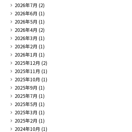
2026年7月
(2)
2026年6月
(1)
2026年5月
(1)
2026年4月
(2)
2026年3月
(1)
2026年2月
(1)
2026年1月
(1)
2025年12月
(2)
2025年11月
(1)
2025年10月
(1)
2025年9月
(1)
2025年7月
(1)
2025年5月
(1)
2025年3月
(1)
2025年2月
(1)
2024年10月
(1)