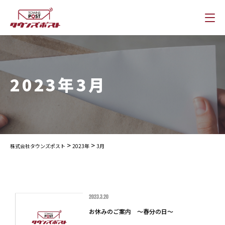
2023年3月
>
>
株式会社タウンズポスト
2023年
3月
2023.3.20
お休みのご案内 ～春分の日～