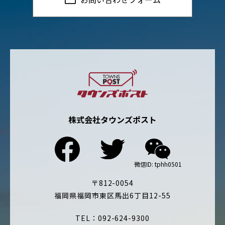
株式会社タウンズポスト
〒812-0054
福岡県福岡市東区馬出6丁目12-55
TEL：092-624-9300