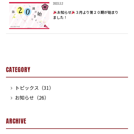
2023.3.2
お知らせ
３月より第２０期が始まり
ました！
CATEGORY
トピックス（31）
お知らせ（26）
ARCHIVE