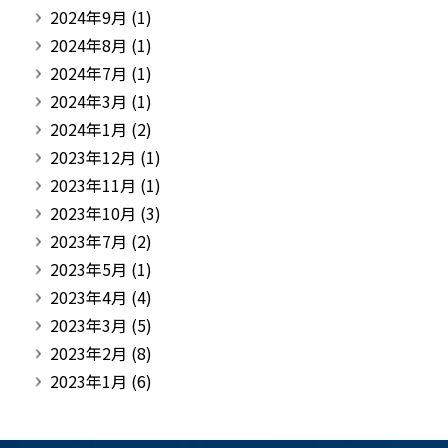
2024年9月
(1)
2024年8月
(1)
2024年7月
(1)
2024年3月
(1)
2024年1月
(2)
2023年12月
(1)
2023年11月
(1)
2023年10月
(3)
2023年7月
(2)
2023年5月
(1)
2023年4月
(4)
2023年3月
(5)
2023年2月
(8)
2023年1月
(6)