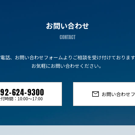
お問い合わせ
お電話、お問い合わせフォームよりご相談を受け付けております
お気軽にお問い合わせください。
092-624-9300
お問い合わせ
付時間：10:00〜17:00