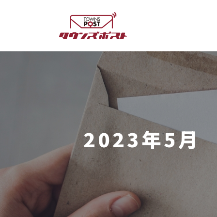
2023年5月