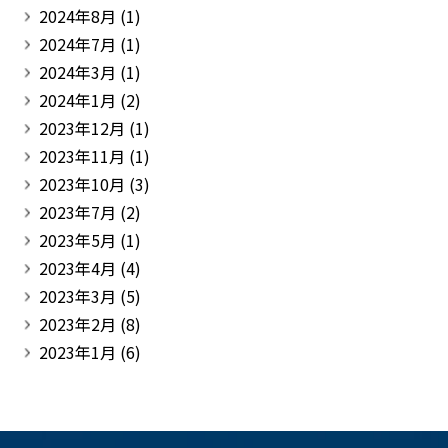
2024年8月
(1)
2024年7月
(1)
2024年3月
(1)
2024年1月
(2)
2023年12月
(1)
2023年11月
(1)
2023年10月
(3)
2023年7月
(2)
2023年5月
(1)
2023年4月
(4)
2023年3月
(5)
2023年2月
(8)
2023年1月
(6)