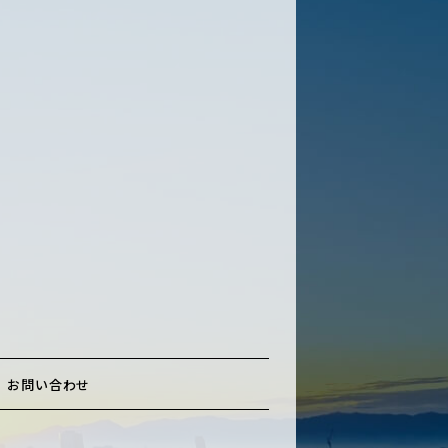
お問い合わせ