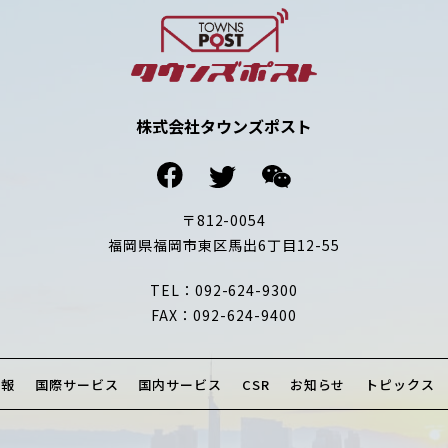
株式会社タウンズポスト
〒812-0054
福岡県福岡市東区馬出6丁目12-55
TEL：092-624-9300
FAX：092-624-9400
情報
国際サービス
国内サービス
CSR
お知らせ
トピックス