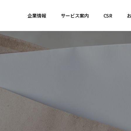
企業情報
サービス案内
CSR