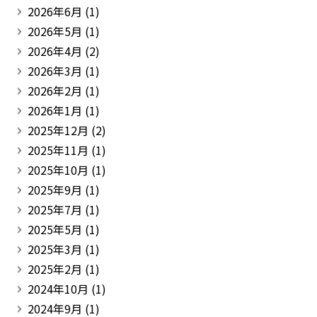
2026年6月
(1)
2026年5月
(1)
2026年4月
(2)
2026年3月
(1)
2026年2月
(1)
2026年1月
(1)
2025年12月
(2)
2025年11月
(1)
2025年10月
(1)
2025年9月
(1)
2025年7月
(1)
2025年5月
(1)
2025年3月
(1)
2025年2月
(1)
2024年10月
(1)
2024年9月
(1)