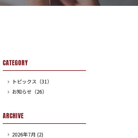
CATEGORY
トピックス（31）
お知らせ（26）
ARCHIVE
2026年7月
(2)