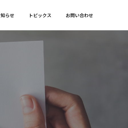
お知らせ
トピックス
お問い合わせ