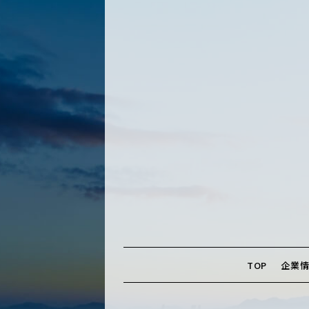
TOP
企業