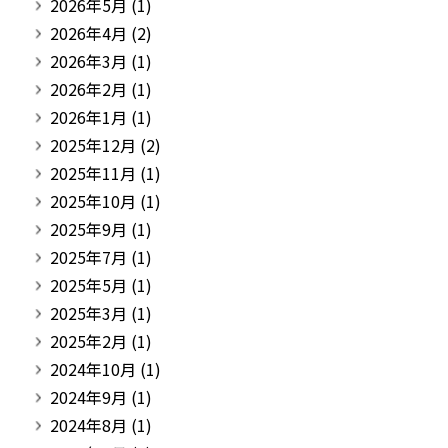
2026年5月
(1)
2026年4月
(2)
2026年3月
(1)
2026年2月
(1)
2026年1月
(1)
2025年12月
(2)
2025年11月
(1)
2025年10月
(1)
2025年9月
(1)
2025年7月
(1)
2025年5月
(1)
2025年3月
(1)
2025年2月
(1)
2024年10月
(1)
2024年9月
(1)
2024年8月
(1)