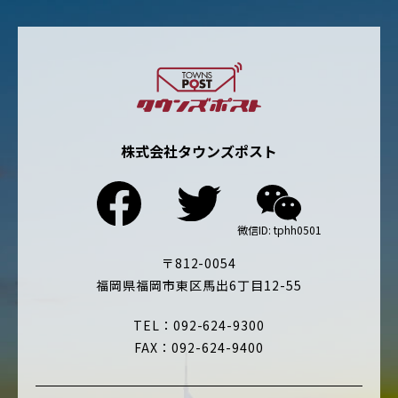
株式会社タウンズポスト
〒812-0054
福岡県福岡市東区馬出6丁目12-55
TEL：092-624-9300
FAX：092-624-9400