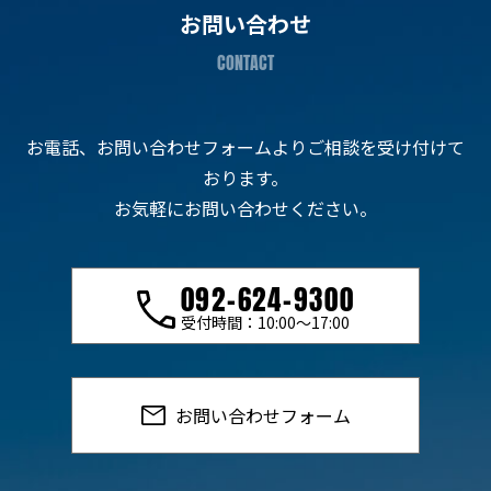
お問い合わせ
お電話、お問い合わせフォームよりご相談を受け付けて
おります。
お気軽にお問い合わせください。
092-624-9300
受付時間：10:00〜17:00
お問い合わせフォーム