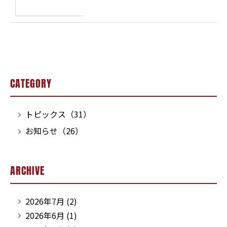
CATEGORY
トピックス（31）
お知らせ（26）
ARCHIVE
2026年7月
(2)
2026年6月
(1)