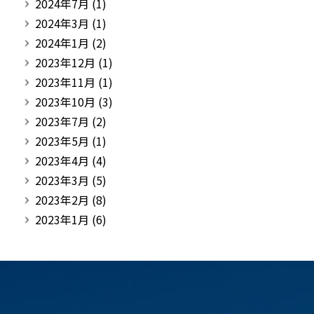
2024年7月
(1)
2024年3月
(1)
2024年1月
(2)
2023年12月
(1)
2023年11月
(1)
2023年10月
(3)
2023年7月
(2)
2023年5月
(1)
2023年4月
(4)
2023年3月
(5)
2023年2月
(8)
2023年1月
(6)