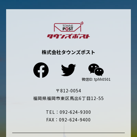
株式会社タウンズポスト
〒812-0054
福岡県福岡市東区馬出6丁目12-55
TEL：092-624-9300
FAX：092-624-9400