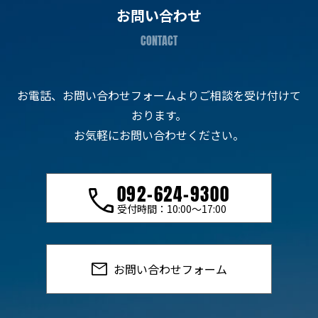
お問い合わせ
お電話、お問い合わせフォームよりご相談を受け付けて
おります。
お気軽にお問い合わせください。
092-624-9300
受付時間：10:00〜17:00
お問い合わせフォーム