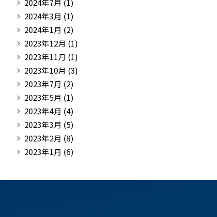
2024年7月
(1)
2024年3月
(1)
2024年1月
(2)
2023年12月
(1)
2023年11月
(1)
2023年10月
(3)
2023年7月
(2)
2023年5月
(1)
2023年4月
(4)
2023年3月
(5)
2023年2月
(8)
2023年1月
(6)