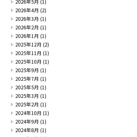
2026年5月
(1)
2026年4月
(2)
2026年3月
(1)
2026年2月
(1)
2026年1月
(1)
2025年12月
(2)
2025年11月
(1)
2025年10月
(1)
2025年9月
(1)
2025年7月
(1)
2025年5月
(1)
2025年3月
(1)
2025年2月
(1)
2024年10月
(1)
2024年9月
(1)
2024年8月
(1)