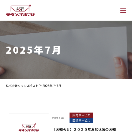
2025年7月
>
>
株式会社タウンズポスト
2025年
7月
国内サービス
2025.7.24
国際サービス
【お知らせ】２０２５年お盆休暇のお知