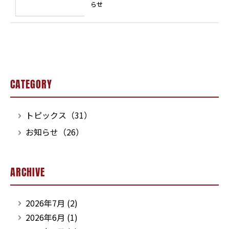
らせ
CATEGORY
トピックス（31）
お知らせ（26）
ARCHIVE
2026年7月
(2)
2026年6月
(1)