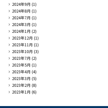
2024年9月
(1)
2024年8月
(1)
2024年7月
(1)
2024年3月
(1)
2024年1月
(2)
2023年12月
(1)
2023年11月
(1)
2023年10月
(3)
2023年7月
(2)
2023年5月
(1)
2023年4月
(4)
2023年3月
(5)
2023年2月
(8)
2023年1月
(6)