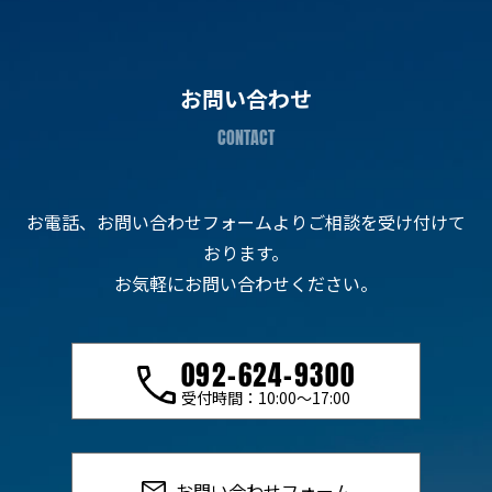
お問い合わせ
お電話、お問い合わせフォームよりご相談を受け付けて
おります。
お気軽にお問い合わせください。
092-624-9300
受付時間：10:00〜17:00
お問い合わせフォーム