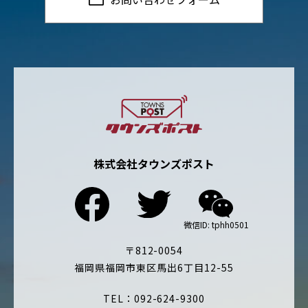
株式会社タウンズポスト
〒812-0054
福岡県福岡市東区馬出6丁目12-55
TEL：092-624-9300