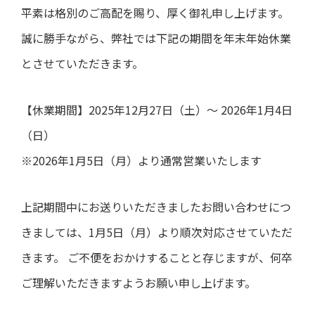
平素は格別のご高配を賜り、厚く御礼申し上げます。
誠に勝手ながら、弊社では下記の期間を年末年始休業
とさせていただきます。
【休業期間】2025年12月27日（土）～ 2026年1月4日
（日）
※2026年1月5日（月）より通常営業いたします
上記期間中にお送りいただきましたお問い合わせにつ
きましては、1月5日（月）より順次対応させていただ
きます。 ご不便をおかけすることと存じますが、何卒
ご理解いただきますようお願い申し上げます。