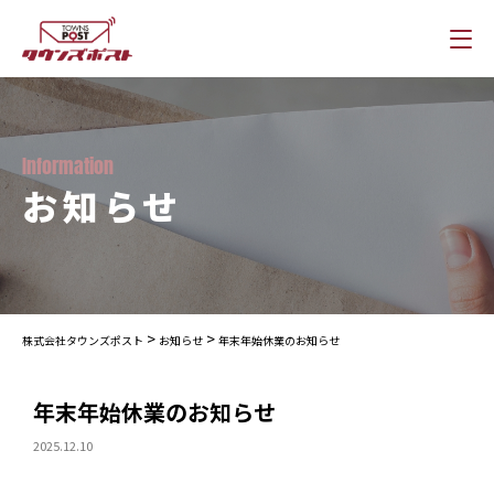
Information
お知らせ
>
>
株式会社タウンズポスト
お知らせ
年末年始休業のお知らせ
年末年始休業のお知らせ
2025.12.10