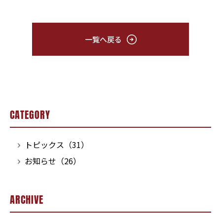
一覧へ戻る
CATEGORY
トピックス（31）
お知らせ（26）
ARCHIVE