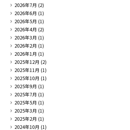
2026年7月
(2)
2026年6月
(1)
2026年5月
(1)
2026年4月
(2)
2026年3月
(1)
2026年2月
(1)
2026年1月
(1)
2025年12月
(2)
2025年11月
(1)
2025年10月
(1)
2025年9月
(1)
2025年7月
(1)
2025年5月
(1)
2025年3月
(1)
2025年2月
(1)
2024年10月
(1)